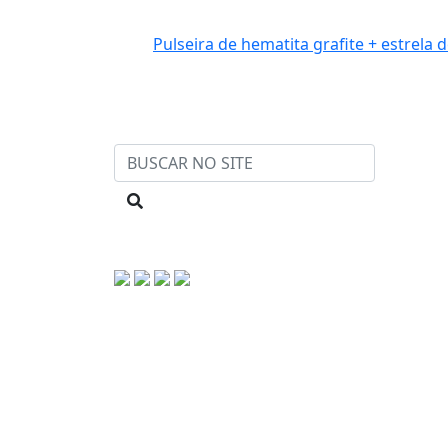
Pulseira de hematita grafite + estrela