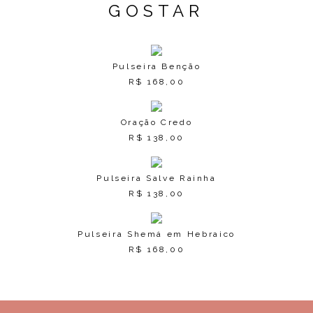
GOSTAR
Pulseira Benção
R$
168,00
Oração Credo
R$
138,00
Pulseira Salve Rainha
R$
138,00
Pulseira Shemá em Hebraico
R$
168,00