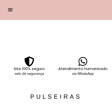
Site 100% seguro
Atendimento humanizado
selo de segurança
via WhatsApp
PULSEIRAS