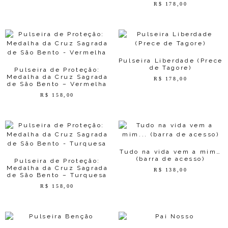
R$
178,00
Pulseira Liberdade (Prece
de Tagore)
Pulseira de Proteção:
Medalha da Cruz Sagrada
R$
178,00
de São Bento – Vermelha
R$
158,00
Tudo na vida vem a mim…
(barra de acesso)
Pulseira de Proteção:
Medalha da Cruz Sagrada
R$
138,00
de São Bento – Turquesa
R$
158,00