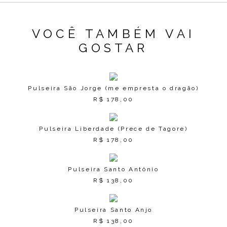
VOCÊ TAMBÉM VAI
GOSTAR
Pulseira São Jorge (me empresta o dragão)
R$
178,00
Pulseira Liberdade (Prece de Tagore)
R$
178,00
Pulseira Santo Antônio
R$
138,00
Pulseira Santo Anjo
R$
138,00