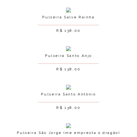
Pulseira Salve Rainha
R$
138,00
Pulseira Santo Anjo
R$
138,00
Pulseira Santo Antônio
R$
138,00
Pulseira São Jorge (me empresta o dragão)