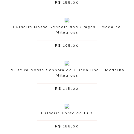
R$
188,00
Pulseira Nossa Senhora das Graças + Medalha
Milagrosa
R$
168,00
Pulseira Nossa Senhora de Guadalupe + Medalha
Milagrosa
R$
178,00
Pulseira Ponto de Luz
R$
188,00