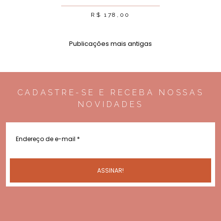
R$
178,00
Publicações mais antigas
CADASTRE-SE E RECEBA NOSSAS
NOVIDADES