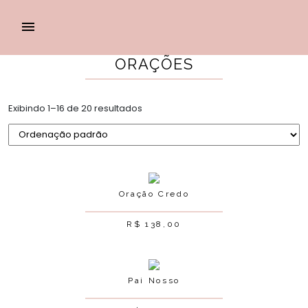
ORAÇÕES
Exibindo 1–16 de 20 resultados
Oração Credo
R$
138,00
Pai Nosso