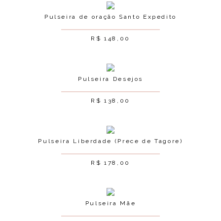
Pulseira de oração Santo Expedito
R$
148,00
Pulseira Desejos
R$
138,00
Pulseira Liberdade (Prece de Tagore)
R$
178,00
Pulseira Mãe