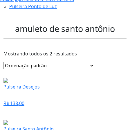
Pulseira Ponto de Luz
amuleto de santo antônio
Mostrando todos os 2 resultados
Pulseira Desejos
R$
138,00
Pulseira Santo Antônio