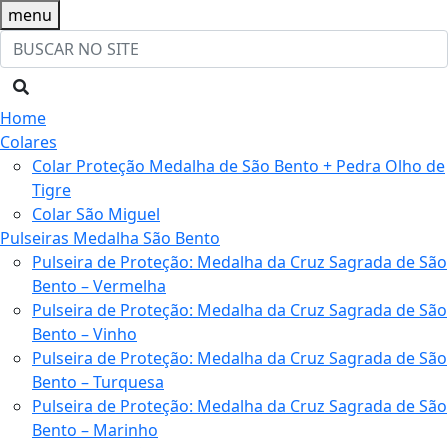
menu
Home
Colares
Colar Proteção Medalha de São Bento + Pedra Olho de
Tigre
Colar São Miguel
Pulseiras Medalha São Bento
Pulseira de Proteção: Medalha da Cruz Sagrada de São
Bento – Vermelha
Pulseira de Proteção: Medalha da Cruz Sagrada de São
Bento – Vinho
Pulseira de Proteção: Medalha da Cruz Sagrada de São
Bento – Turquesa
Pulseira de Proteção: Medalha da Cruz Sagrada de São
Bento – Marinho