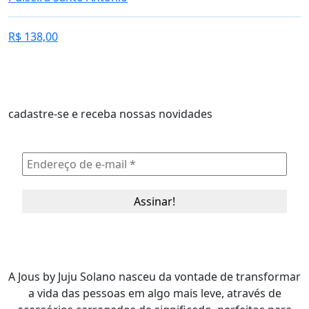
R$
138,00
cadastre-se e receba nossas novidades
A Jous by Juju Solano nasceu da vontade de transformar
a vida das pessoas em algo mais leve, através de